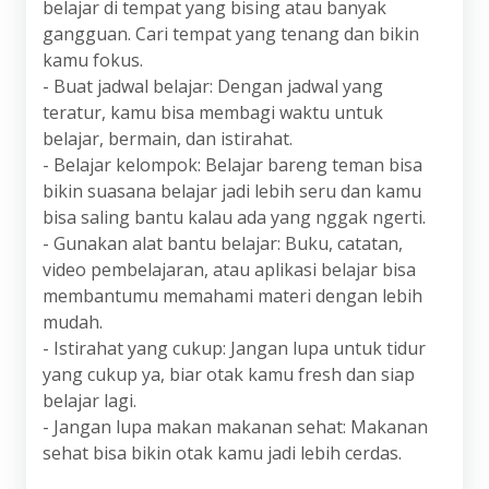
belajar di tempat yang bising atau banyak
gangguan. Cari tempat yang tenang dan bikin
kamu fokus.
- Buat jadwal belajar: Dengan jadwal yang
teratur, kamu bisa membagi waktu untuk
belajar, bermain, dan istirahat.
- Belajar kelompok: Belajar bareng teman bisa
bikin suasana belajar jadi lebih seru dan kamu
bisa saling bantu kalau ada yang nggak ngerti.
- Gunakan alat bantu belajar: Buku, catatan,
video pembelajaran, atau aplikasi belajar bisa
membantumu memahami materi dengan lebih
mudah.
- Istirahat yang cukup: Jangan lupa untuk tidur
yang cukup ya, biar otak kamu fresh dan siap
belajar lagi.
- Jangan lupa makan makanan sehat: Makanan
sehat bisa bikin otak kamu jadi lebih cerdas.