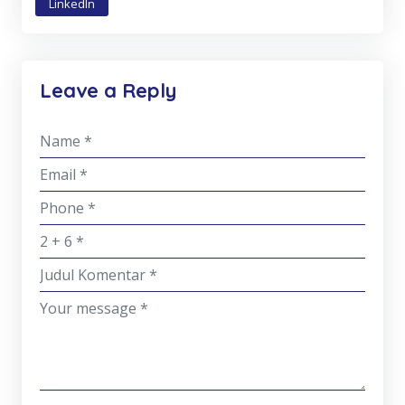
LinkedIn
Leave a Reply