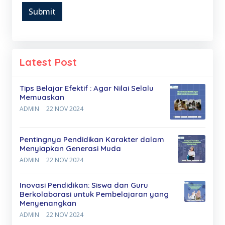
Submit
Latest Post
Tips Belajar Efektif : Agar Nilai Selalu
Memuaskan
ADMIN
22 NOV 2024
Pentingnya Pendidikan Karakter dalam
Menyiapkan Generasi Muda
ADMIN
22 NOV 2024
Inovasi Pendidikan: Siswa dan Guru
Berkolaborasi untuk Pembelajaran yang
Menyenangkan
ADMIN
22 NOV 2024