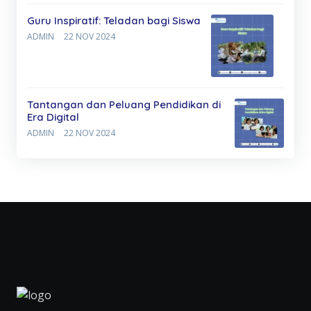
Guru Inspiratif: Teladan bagi Siswa
ADMIN
22 NOV 2024
Tantangan dan Peluang Pendidikan di
Era Digital
ADMIN
22 NOV 2024