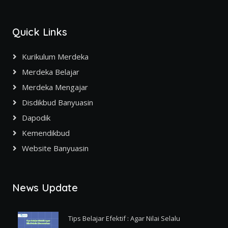
Quick Links
Kurikulum Merdeka
Merdeka Belajar
Merdeka Mengajar
Disdikbud Banyuasin
Dapodik
Kemendikbud
Website Banyuasin
News Update
Tips Belajar Efektif : Agar Nilai Selalu