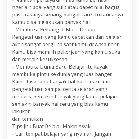
ngerjain soal yang sulit atau dapet nilai bagus,
pasti rasanya senang banget kan? Itu tandanya
kamu bisa melakukan banyak hal!
- Membuka Peluang di Masa Depan:
Pengetahuan yang kamu dapatkan dari belajar
akan sangat berguna saat kamu dewasa nanti.
Kamu bisa memilih pekerjaan yang kamu suka
dan meraih kesuksesan.
- Membuka Dunia Baru: Belajar itu kayak
membuka pintu ke dunia yang luas banget.
Kamu bisa tahu banyak hal baru, dari ilmu
pengetahuan sampai cerita sejarah yang
menarik. Semakin banyak yang kamu pelajari,
semakin banyak hal seru yang bisa kamu
lakukan
dan temukan.
Tips Jitu Buat Belajar Makin Asyik
- Cari tempat belajar yang nyaman: Jangan