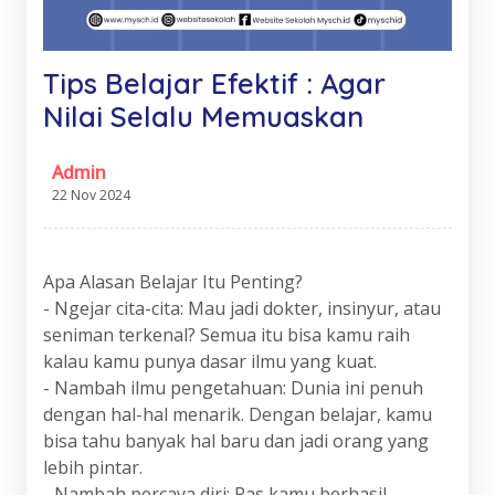
Tips Belajar Efektif : Agar
Nilai Selalu Memuaskan
Admin
22 Nov 2024
Apa Alasan Belajar Itu Penting?
- Ngejar cita-cita: Mau jadi dokter, insinyur, atau
seniman terkenal? Semua itu bisa kamu raih
kalau kamu punya dasar ilmu yang kuat.
- Nambah ilmu pengetahuan: Dunia ini penuh
dengan hal-hal menarik. Dengan belajar, kamu
bisa tahu banyak hal baru dan jadi orang yang
lebih pintar.
- Nambah percaya diri: Pas kamu berhasil